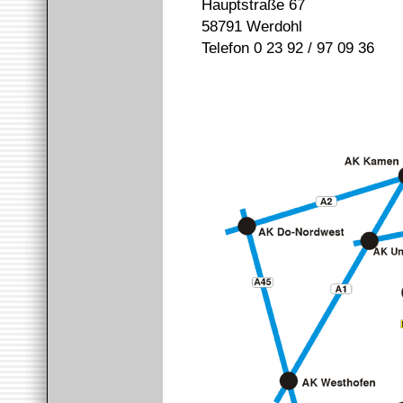
Hauptstraße 67
58791 Werdohl
Telefon 0 23 92 / 97 09 36